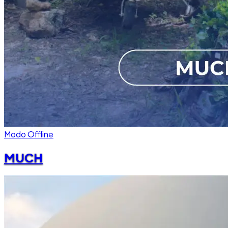
Modo Offline
MUCH