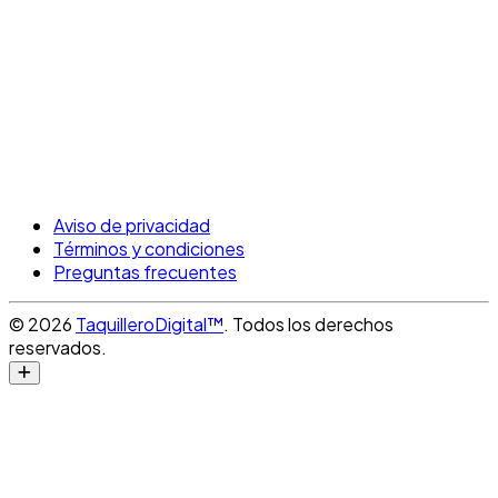
Aviso de privacidad
Términos y condiciones
Preguntas frecuentes
© 2026
TaquilleroDigital™
. Todos los derechos
reservados.