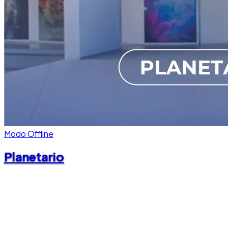
Modo Offline
Planetario