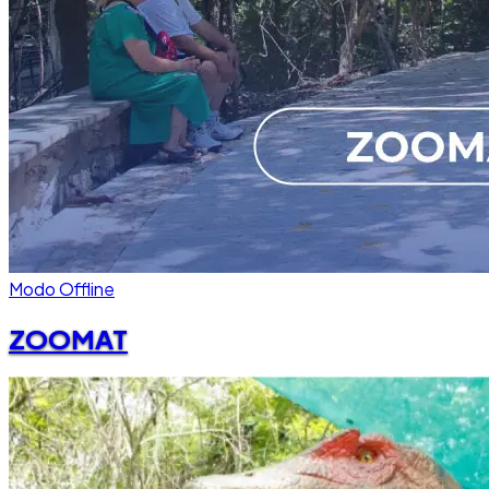
Modo Offline
ZOOMAT