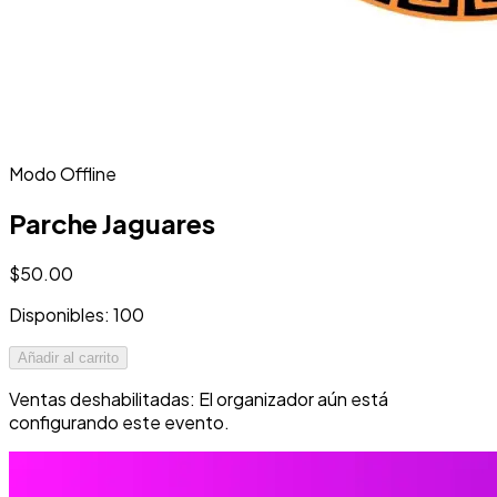
Modo Offline
Parche Jaguares
$50.00
Disponibles: 100
Añadir al carrito
Ventas deshabilitadas: El organizador aún está
configurando este evento.