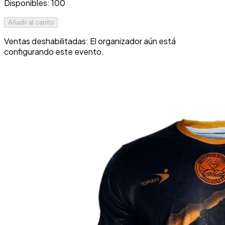
Disponibles: 100
Añadir al carrito
Ventas deshabilitadas: El organizador aún está
configurando este evento.