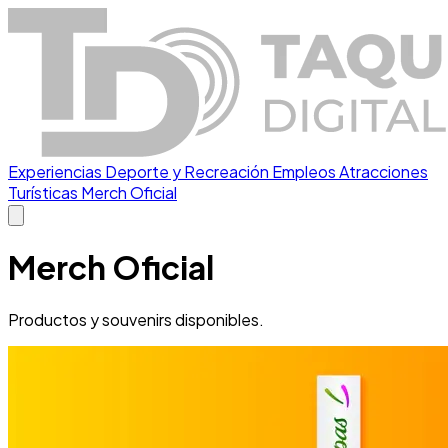
Experiencias
Deporte y Recreación
Empleos
Atracciones
Turísticas
Merch Oficial
Merch Oficial
Productos y souvenirs disponibles.