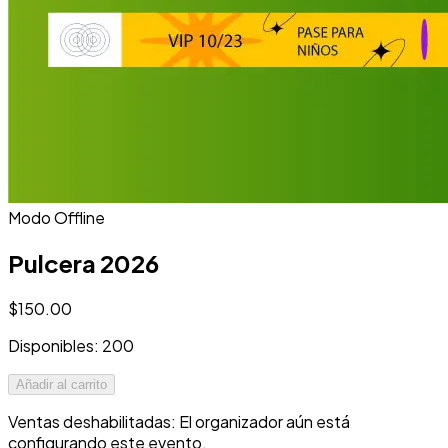
Modo Offline
Pulcera 2026
$150.00
Disponibles: 200
Añadir al carrito
Ventas deshabilitadas: El organizador aún está
configurando este evento.