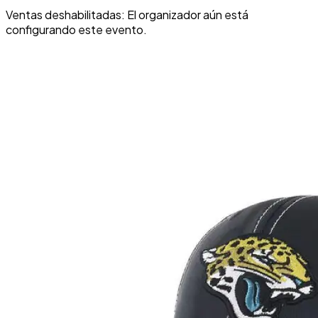
Ventas deshabilitadas: El organizador aún está
configurando este evento.