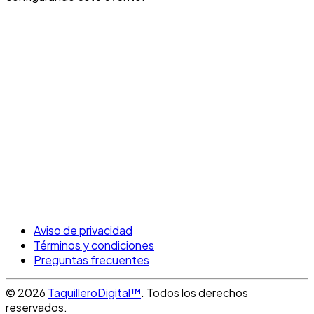
Aviso de privacidad
Términos y condiciones
Preguntas frecuentes
© 2026
TaquilleroDigital™
. Todos los derechos
reservados.