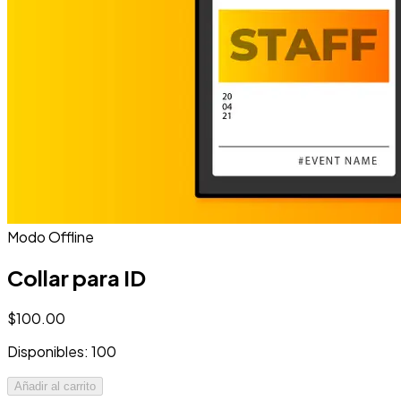
Modo Offline
Collar para ID
$100.00
Disponibles: 100
Añadir al carrito