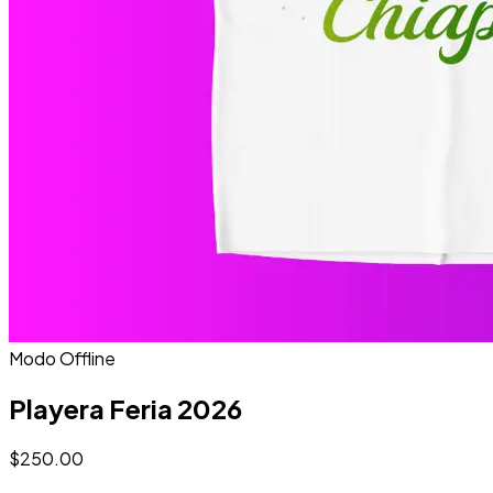
Modo Offline
Playera Feria 2026
$250.00