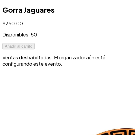
Gorra Jaguares
$250.00
Disponibles: 50
Añadir al carrito
Ventas deshabilitadas: El organizador aún está
configurando este evento.