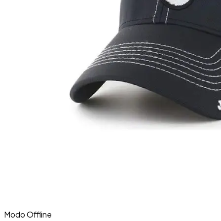
Modo Offline