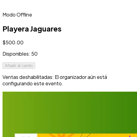
Modo Offline
Playera Jaguares
$500.00
Disponibles: 50
Añadir al carrito
Ventas deshabilitadas: El organizador aún está
configurando este evento.