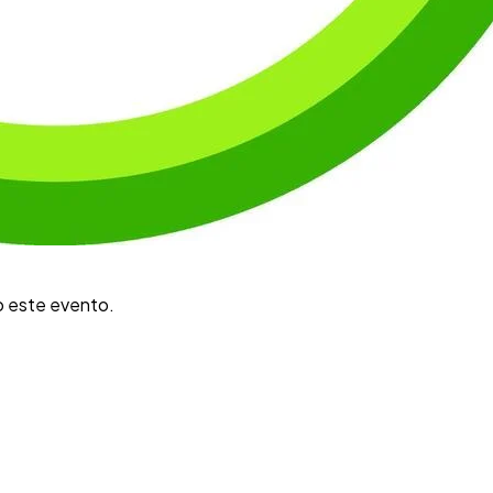
o este evento.