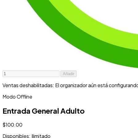
Añadir
Ventas deshabilitadas: El organizador aún está configurand
Modo Offline
Entrada General Adulto
$100.00
Disponibles: Ilimitado