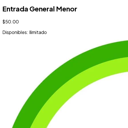
Entrada General Menor
$50.00
Disponibles: Ilimitado