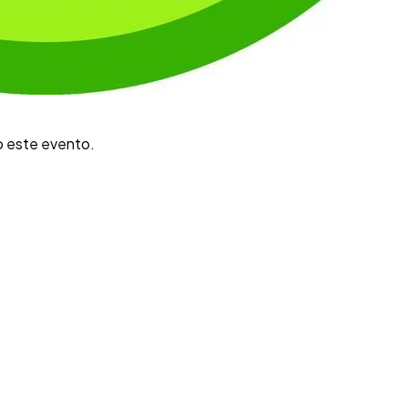
o este evento.