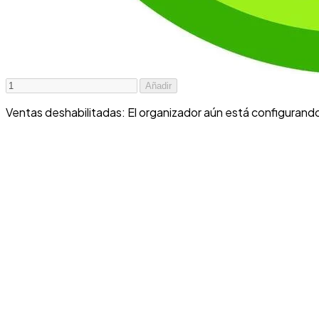
Añadir
Ventas deshabilitadas: El organizador aún está configurand