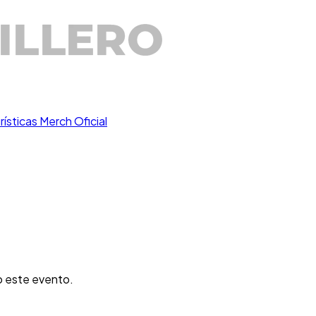
rísticas
Merch Oficial
o este evento.