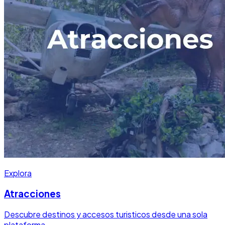
Explora
Atracciones
Descubre destinos y accesos turisticos desde una sola
plataforma.