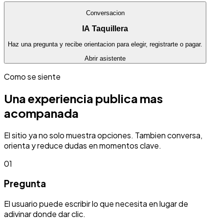
Conversacion
IA Taquillera
Haz una pregunta y recibe orientacion para elegir, registrarte o pagar.
Abrir asistente
Como se siente
Una experiencia publica mas
acompanada
El sitio ya no solo muestra opciones. Tambien conversa,
orienta y reduce dudas en momentos clave.
01
Pregunta
El usuario puede escribir lo que necesita en lugar de
adivinar donde dar clic.