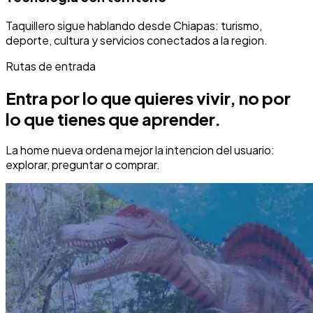
Taquillero sigue hablando desde Chiapas: turismo,
deporte, cultura y servicios conectados a la region.
Rutas de entrada
Entra por lo que quieres vivir, no por
lo que tienes que aprender.
La home nueva ordena mejor la intencion del usuario:
explorar, preguntar o comprar.