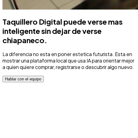
Taquillero Digital puede verse mas
inteligente sin dejar de verse
chiapaneco.
La diferencia no esta en poner estetica futurista. Esta en
mostrar una plataforma local que usa IA para orientar mejor
a quien quiere comprar, registrarse o descubrir algo nuevo.
Hablar con el equipo