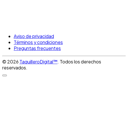
Aviso de privacidad
Términos y condiciones
Preguntas frecuentes
© 2026
TaquilleroDigital™
. Todos los derechos
reservados.