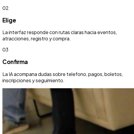
02
Elige
La interfaz responde con rutas claras hacia eventos,
atracciones, registro y compra.
03
Confirma
La IA acompana dudas sobre telefono, pagos, boletos,
inscripciones y seguimiento.