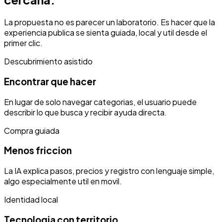
La propuesta no es parecer un laboratorio. Es hacer que la
experiencia publica se sienta guiada, local y util desde el
primer clic.
Descubrimiento asistido
Encontrar que hacer
En lugar de solo navegar categorias, el usuario puede
describir lo que busca y recibir ayuda directa.
Compra guiada
Menos friccion
La IA explica pasos, precios y registro con lenguaje simple,
algo especialmente util en movil.
Identidad local
Tecnologia con territorio