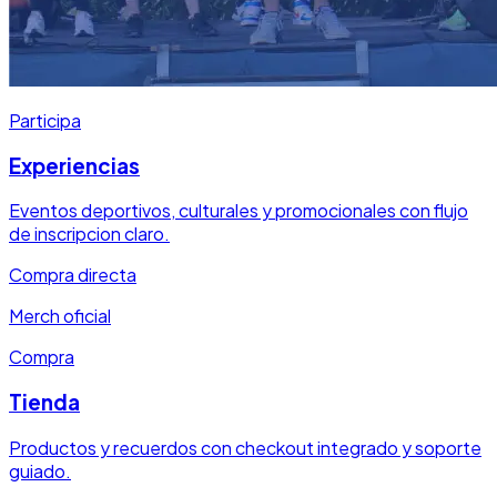
Participa
Experiencias
Eventos deportivos, culturales y promocionales con flujo
de inscripcion claro.
Compra directa
Merch oficial
Compra
Tienda
Productos y recuerdos con checkout integrado y soporte
guiado.