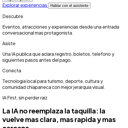
Explorar experiencias
Hablar con el asistente
Descubre
Eventos, atracciones y experiencias desde una entrada
conversacional mas protagonista.
Asiste
Una IA publica que aclara registro, boletos, telefono y
siguientes pasos antes del pago.
Conecta
Tecnologia local para turismo, deporte, cultura y
comunidad chiapaneca con mejor jerarquia visual.
IA First, sin perder raiz
La IA no reemplaza la taquilla: la
vuelve mas clara, mas rapida y mas
cercana.